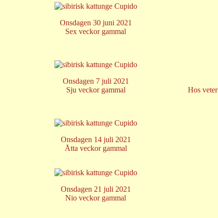
Onsdagen 30 juni 2021
Sex veckor gammal
Onsdagen 7 juli 2021
Sju veckor gammal
Hos veter
Onsdagen 14 juli 2021
Åtta veckor gammal
Onsdagen 21 juli 2021
Nio veckor gammal