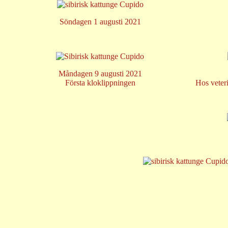
Söndagen 1 augusti 2021
Måndagen 9 augusti 2021
Första kloklippningen
Hos veteri