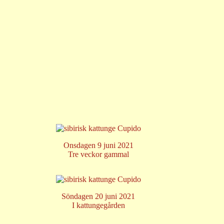
Onsdagen 9 juni 2021
Tre veckor gammal
Söndagen 20 juni 2021
I kattungegården