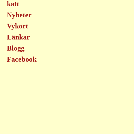
katt
Nyheter
Vykort
Länkar
Blogg
Facebook