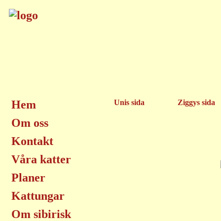
Hem
Unis sida
Ziggys sida
Om oss
Kontakt
Våra katter
Planer
Kattungar
Om sibirisk