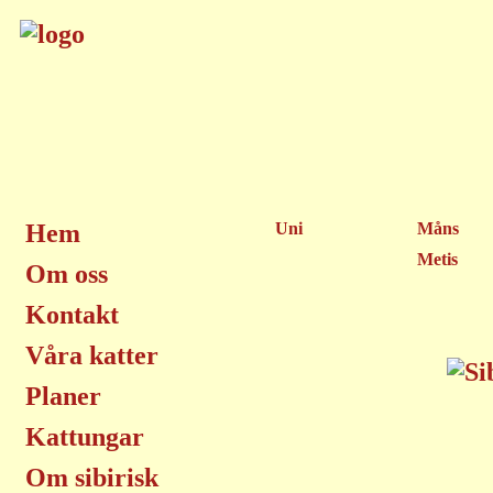
Hem
Uni
Måns
Metis
Om oss
Kontakt
Våra katter
Planer
Kattungar
Om sibirisk