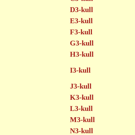
D3-kull
E3-kull
F3-kull
G3-kull
H3-kull
I3-kull
J3-kull
K3-kull
L3-kull
M3-kull
N3-kull