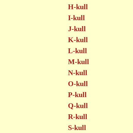
H-kull
I-kull
J-kull
K-kull
L-kull
M-kull
N-kull
O-kull
P-kull
Q-kull
R-kull
S-kull