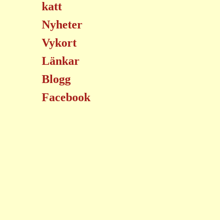
katt
Nyheter
Vykort
Länkar
Blogg
Facebook