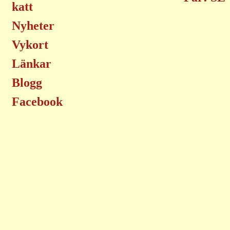
katt
Nyheter
Vykort
Länkar
Blogg
Facebook