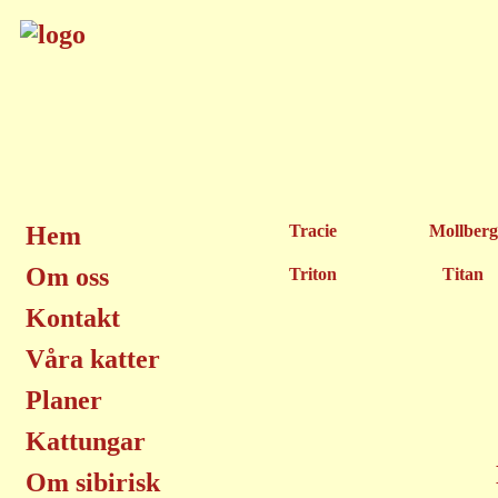
Hem
Tracie
Mollberg
Om oss
Triton
Titan
Kontakt
Våra katter
Planer
Kattungar
Om sibirisk