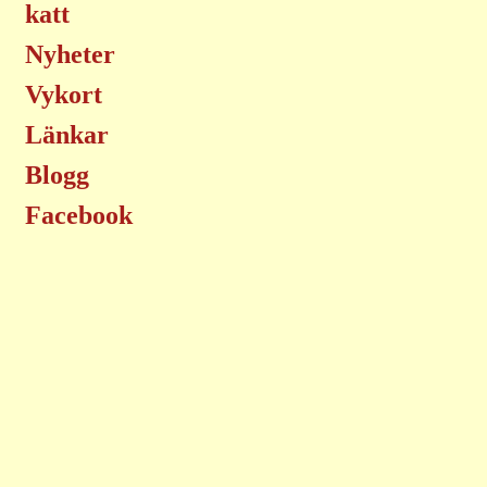
katt
Nyheter
Vykort
Länkar
Blogg
Facebook