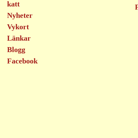
katt
Nyheter
Vykort
Länkar
Blogg
Facebook