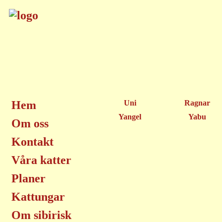
Hem
Uni
Ragnar
Yangel
Yabu
Om oss
Kontakt
Våra katter
Planer
Kattungar
Om sibirisk