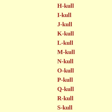
H-kull
I-kull
J-kull
K-kull
L-kull
M-kull
N-kull
O-kull
P-kull
Q-kull
R-kull
S-kull