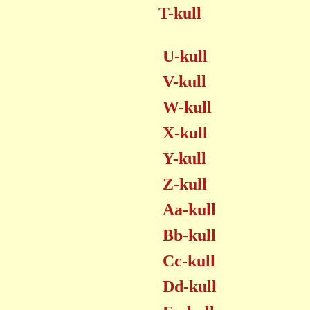
T-kull
U-kull
V-kull
W-kull
X-kull
Y-kull
Z-kull
Aa-kull
Bb-kull
Cc-kull
Dd-kull