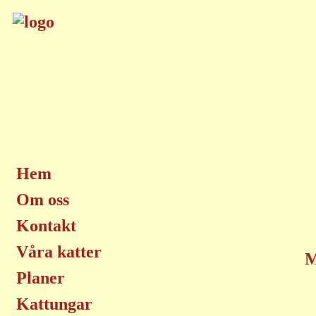
Hem
Om oss
Kontakt
Våra katter
M
Planer
Kattungar