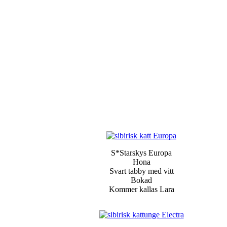
S*Starskys Europa
Hona
Svart tabby med vitt
Bokad
Kommer kallas Lara