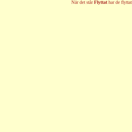
När det står
Flyttat
har de flyttat