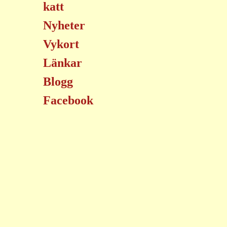
katt
Nyheter
Vykort
Länkar
Blogg
Facebook