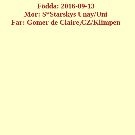
Födda: 2016-09-13
Mor: S*Starskys Unay/Uni
Far:
Gomer de Claire,CZ/Klimpen