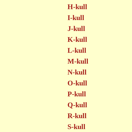
H-kull
I-kull
J-kull
K-kull
L-kull
M-kull
N-kull
O-kull
P-kull
Q-kull
R-kull
S-kull