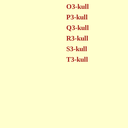
O3-kull
P3-kull
Q3-kull
R3-kull
S3-kull
T3-kull