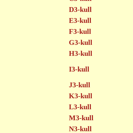
D3-kull
E3-kull
F3-kull
G3-kull
H3-kull
I3-kull
J3-kull
K3-kull
L3-kull
M3-kull
N3-kull