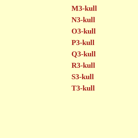
M3-kull
N3-kull
O3-kull
P3-kull
Q3-kull
R3-kull
S3-kull
T3-kull