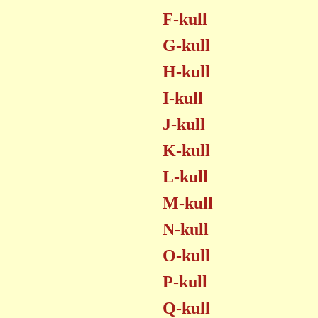
F-kull
G-kull
H-kull
I-kull
J-kull
K-kull
L-kull
M-kull
N-kull
O-kull
P-kull
Q-kull