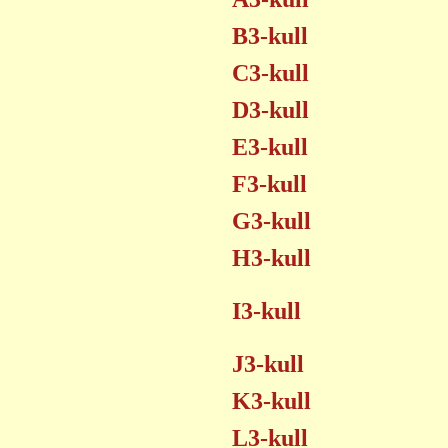
B3-kull
C3-kull
D3-kull
E3-kull
F3-kull
G3-kull
H3-kull
I3-kull
J3-kull
K3-kull
L3-kull