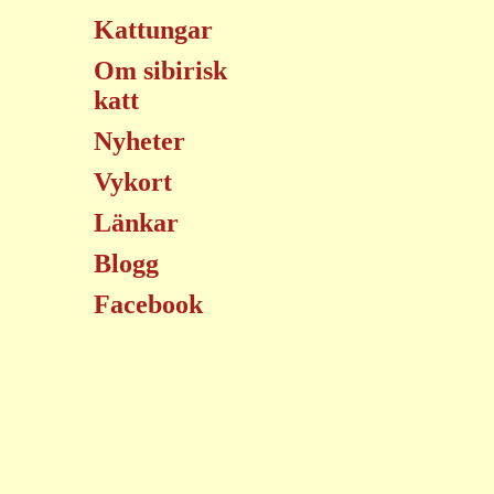
Kattungar
Om sibirisk
katt
Nyheter
Vykort
Länkar
Blogg
Facebook