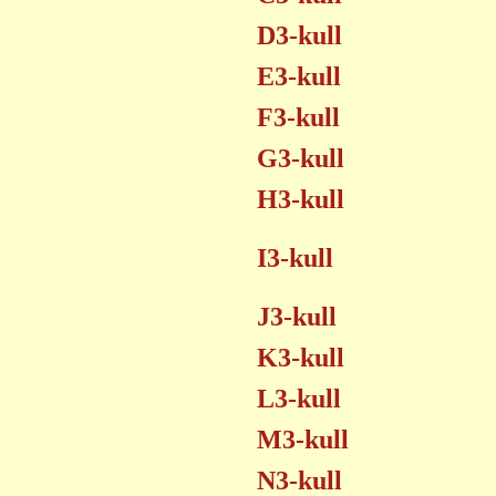
D3-kull
E3-kull
F3-kull
G3-kull
H3-kull
I3-kull
J3-kull
K3-kull
L3-kull
M3-kull
N3-kull