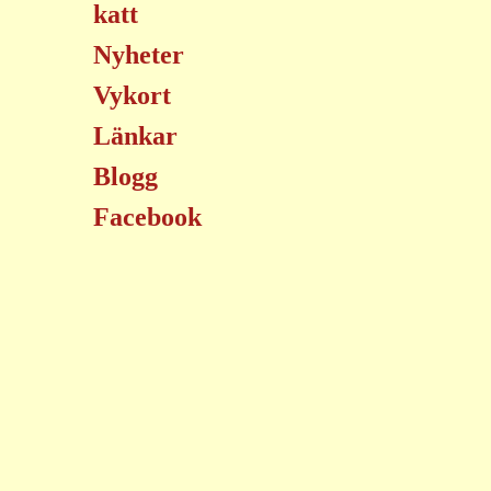
katt
Nyheter
Vykort
Länkar
Blogg
Facebook