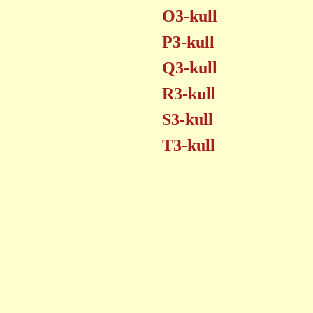
O3-kull
P3-kull
Q3-kull
R3-kull
S3-kull
T3-kull