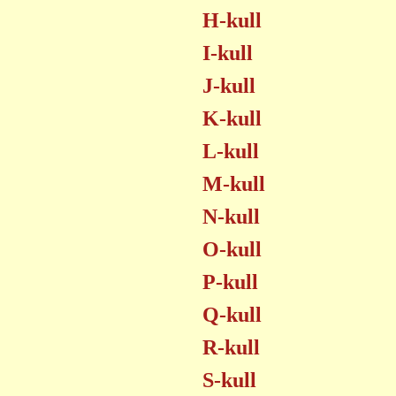
H-kull
I-kull
J-kull
K-kull
L-kull
M-kull
N-kull
O-kull
P-kull
Q-kull
R-kull
S-kull