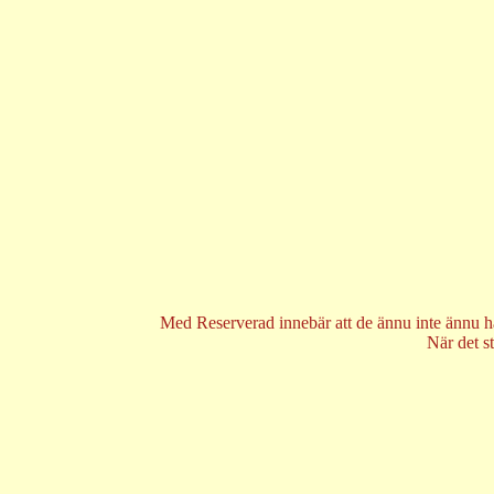
Med Reserverad innebär att de ännu inte ännu h
När det st