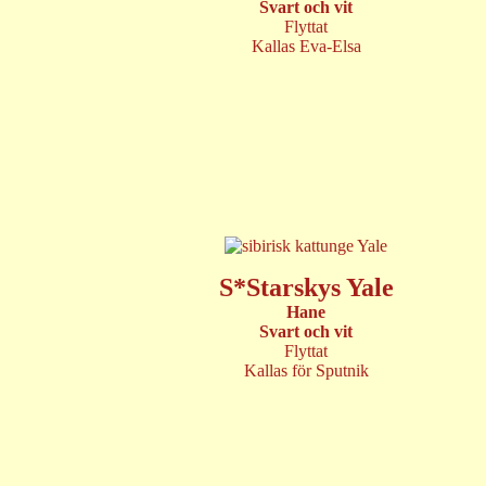
Svart och vit
Flyttat
Kallas Eva-Elsa
S*Starskys Yale
Hane
Svart och vit
Flyttat
Kallas för Sputnik