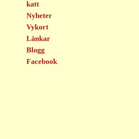
katt
Nyheter
Vykort
Länkar
Blogg
Facebook