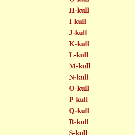
H-kull
I-kull
J-kull
K-kull
L-kull
M-kull
N-kull
O-kull
P-kull
Q-kull
R-kull
S-kull