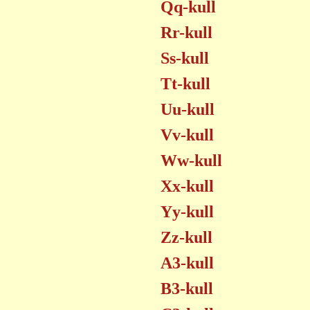
Qq-kull
Rr-kull
Ss-kull
Tt-kull
Uu-kull
Vv-kull
Ww-kull
Xx-kull
Yy-kull
Zz-kull
A3-kull
B3-kull