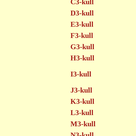
C3-kull
D3-kull
E3-kull
F3-kull
G3-kull
H3-kull
I3-kull
J3-kull
K3-kull
L3-kull
M3-kull
N3-kull