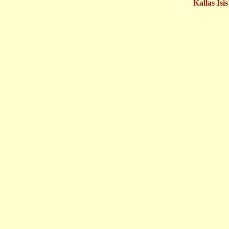
Kallas Isis