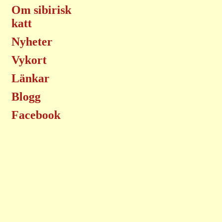
Om sibirisk
katt
Nyheter
Vykort
Länkar
Blogg
Facebook