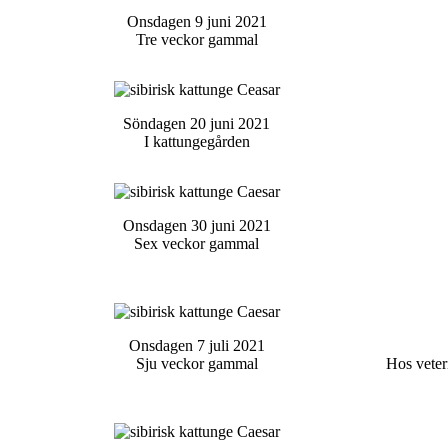
Onsdagen 9 juni 2021
Tre veckor gammal
Söndagen 20 juni 2021
I kattungegården
Onsdagen 30 juni 2021
Sex veckor gammal
Onsdagen 7 juli 2021
Sju veckor gammal
Hos veter