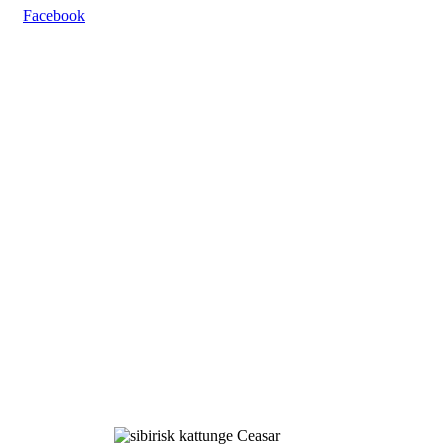
Facebook