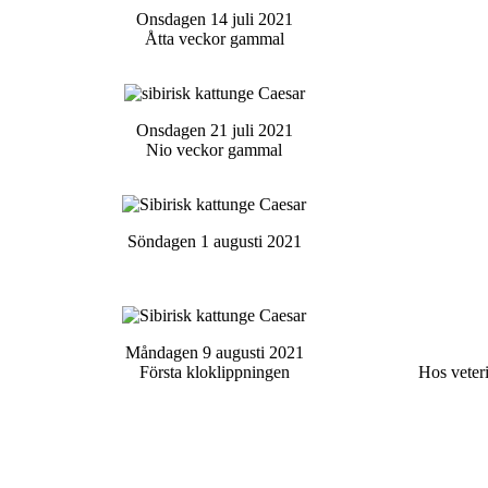
Onsdagen 14 juli 2021
Åtta veckor gammal
Onsdagen 21 juli 2021
Nio veckor gammal
Söndagen 1 augusti 2021
Måndagen 9 augusti 2021
Första kloklippningen
Hos veteri