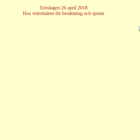
Torsdagen 26 april 2018
Hos veterinären för besiktning och spruta