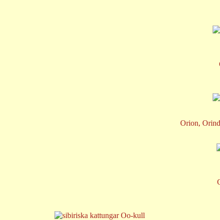
Orion, Orind