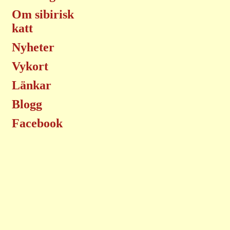
Om sibirisk
katt
Nyheter
Vykort
Länkar
Blogg
Facebook