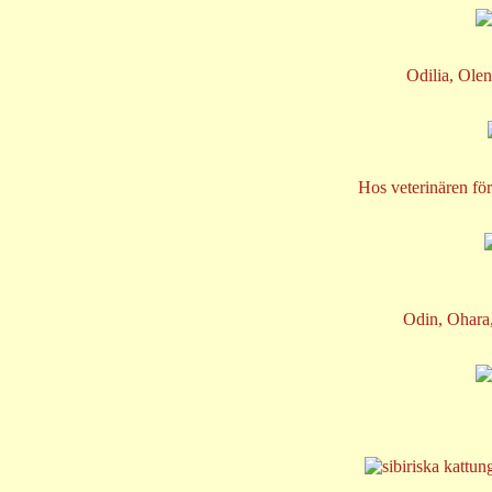
Odilia, Olen
Hos veterinären för
Odin, Ohara,